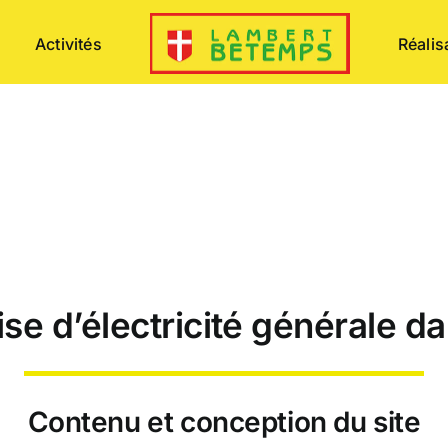
Activités
Réalis
se d’électricité générale d
Contenu et conception du site