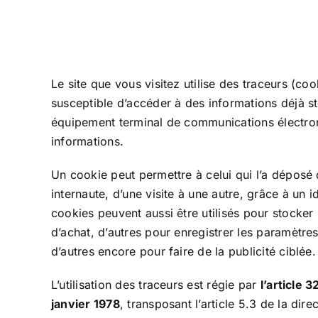
Le site que vous visitez utilise des traceurs (cook
susceptible d’accéder à des informations déjà 
équipement terminal de communications électron
informations.
Un cookie peut permettre à celui qui l’a déposé
internaute, d’une visite à une autre, grâce à un 
cookies peuvent aussi être utilisés pour stocker
d’achat, d’autres pour enregistrer les paramètres
d’autres encore pour faire de la publicité ciblée.
L’utilisation des traceurs est régie par
l’article 3
janvier 1978
, transposant l’article 5.3 de la di