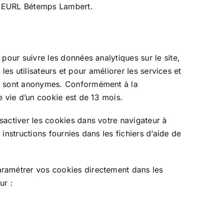
té EURL Bétemps Lambert.
pour suivre les données analytiques sur le site,
ar les utilisateurs et pour améliorer les services et
s sont anonymes. Conformément à la
de vie d’un cookie est de 13 mois.
sactiver les cookies dans votre navigateur à
instructions fournies dans les fichiers d’aide de
ramétrer vos cookies directement dans les
ur :